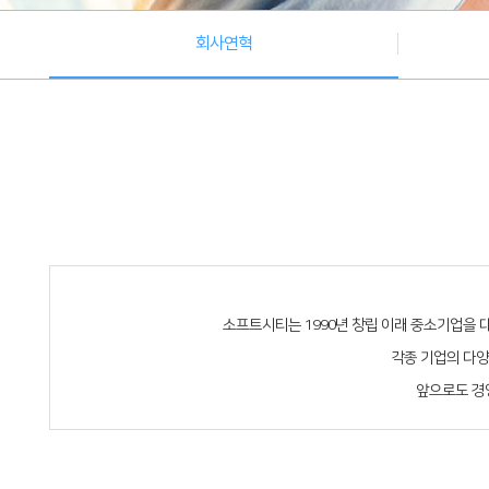
회사연혁
소프트시티는 1990년 창립 이래 중소기업을
각종 기업의 다양
앞으로도 경