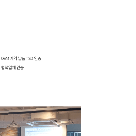
OEM 계약 납품 TSB 인증
 협력업체 인증