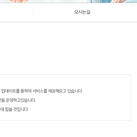
오시는길
품 업데이트를 통하여 서비스를 제공해오고 있습니다.
산을 운영하고있습니다.
데 힘쓸 것입니다.