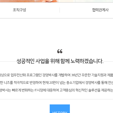
조직구성
협력관계사
성공적인 사업을 위해 함께 노력하겠습니다.
 대상으로 업무전산화 프로그램인 경영박사를 개발하여 36년간 꾸준한 기술지원과 제
한 니즈를 적극적으로 반영하여 현재 20만이 넘는 중소기업에서 경영박사를 통해 전
영박사는 빠르게 변화하는 IT시장에 대응하여 고객중심의 혁신적인 솔루션을 제공하는