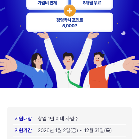
지원대상
창업 1년 이내 사업주
지원기간
2026년 1월 2일(금) ~ 12월 31일(목)