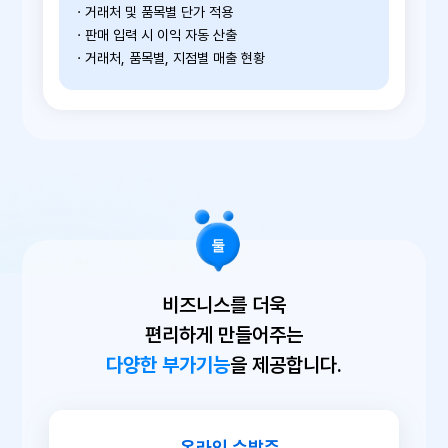
· 거래처 및 품목별 단가 적용
· 판매 입력 시 이익 자동 산출
· 거래처, 품목별, 지점별 매출 현황
비즈니스를 더욱
편리하게 만들어주는
다양한 부가기능
을 제공합니다.
온라인 수발주