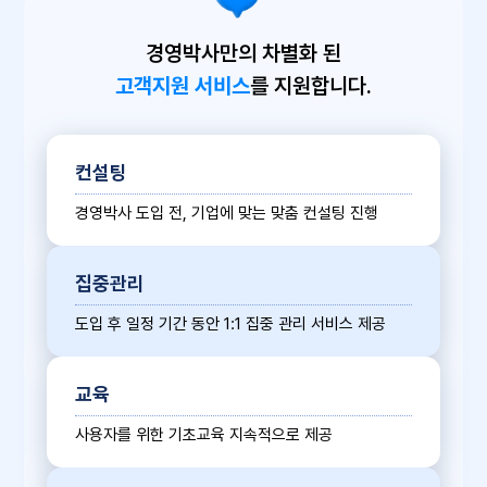
경영박사만의 차별화 된
고객지원 서비스
를 지원합니다.
컨설팅
경영박사 도입 전, 기업에 맞는 맞춤 컨설팅 진행
집중관리
도입 후 일정 기간 동안 1:1 집중 관리 서비스 제공
교육
사용자를 위한 기초교육 지속적으로 제공