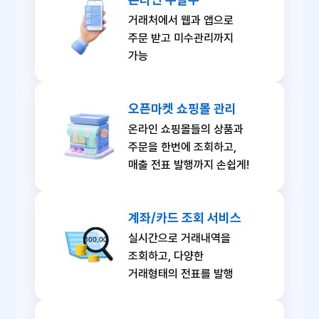
거래처에서 웹과 앱으로
주문 받고 미수관리까지
가능
오픈마켓 쇼핑몰 관리
온라인 쇼핑몰들의 상품과
주문을 한번에 조회하고,
매출 전표 발행까지 손쉽게!
계좌/카드 조회 서비스
실시간으로 거래내역을
조회하고, 다양한
거래형태의 전표를 발행