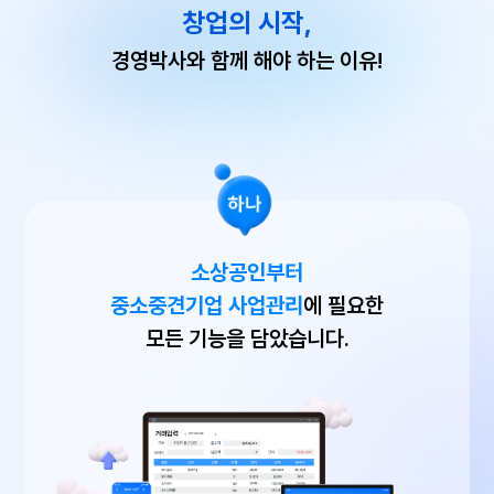
창업의 시작,
경영박사와 함께 해야 하는 이유!
소상공인부터
중소중견기업 사업관리
에 필요한
모든 기능을 담았습니다.