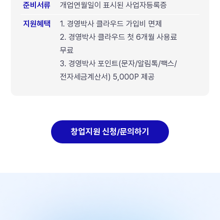
준비서류
개업연월일이 표시된 사업자등록증
지원혜택
1. 경영박사 클라우드 가입비 면제
2. 경영박사 클라우드 첫 6개월 사용료
무료
3. 경영박사 포인트(문자/알림톡/팩스/
전자세금계산서) 5,000P 제공
창업지원 신청/문의하기