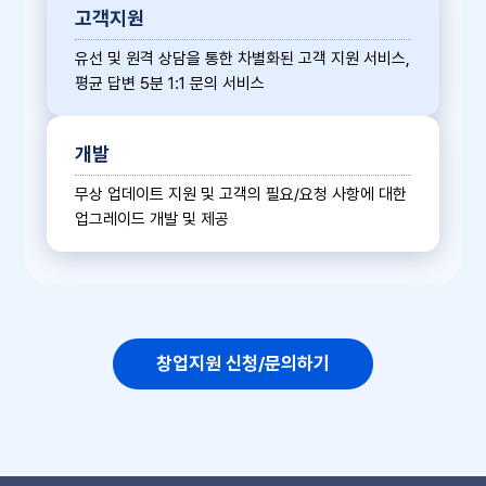
고객지원
유선 및 원격 상담을 통한 차별화된 고객 지원 서비스,
평균 답변 5분 1:1 문의 서비스
개발
무상 업데이트 지원 및 고객의 필요/요청 사항에 대한
업그레이드 개발 및 제공
창업지원 신청/문의하기