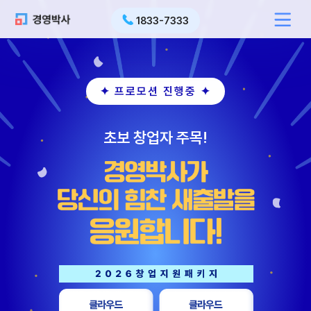
1833-7333
✦ 프로모션 진행중 ✦
초보 창업자 주목!