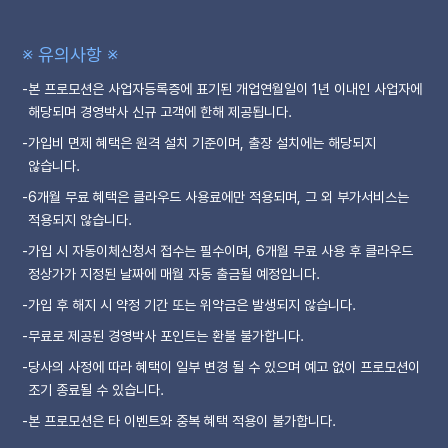
※ 유의사항 ※
-
본 프로모션은 사업자등록증에 표기된 개업연월일이 1년 이내인 사업자에
해당되며 경영박사 신규 고객에 한해 제공됩니다.
-
가입비 면제 혜택은 원격 설치 기준이며, 출장 설치에는 해당되지
않습니다.
-
6개월 무료 혜택은 클라우드 사용료에만 적용되며, 그 외 부가서비스는
적용되지 않습니다.
-
가입 시 자동이체신청서 접수는 필수이며, 6개월 무료 사용 후 클라우드
정상가가 지정된 날짜에 매월 자동 출금될 예정입니다.
-
가입 후 해지 시 약정 기간 또는 위약금은 발생되지 않습니다.
-
무료로 제공된 경영박사 포인트는 환불 불가합니다.
-
당사의 사정에 따라 혜택이 일부 변경 될 수 있으며 예고 없이 프로모션이
조기 종료될 수 있습니다.
-
본 프로모션은 타 이벤트와 중복 혜택 적용이 불가합니다.