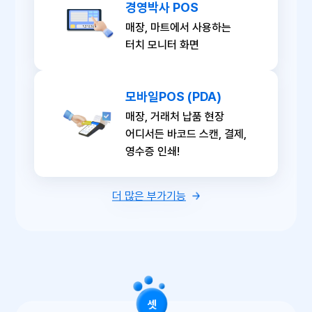
경영박사 POS
매장, 마트에서 사용하는
터치 모니터 화면
모바일POS (PDA)
매장, 거래처 납품 현장
어디서든 바코드 스캔, 결제,
영수증 인쇄!
더 많은 부가기능